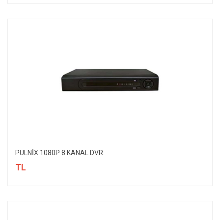
PULNİX 1080P 8 KANAL DVR
TL