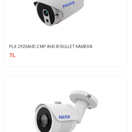
PLX-2920AHD 2 MP AHD IR BULLET KAMERA
TL