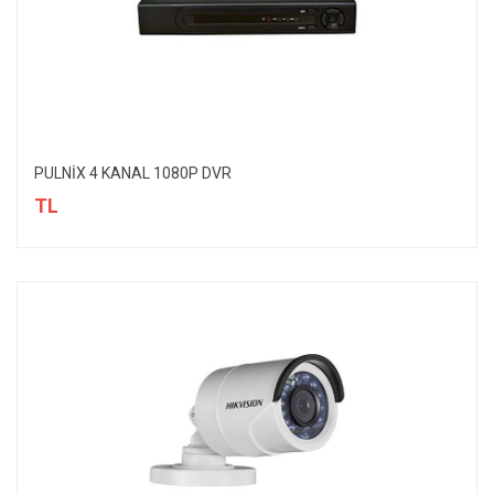
PULNİX 4 KANAL 1080P DVR
TL