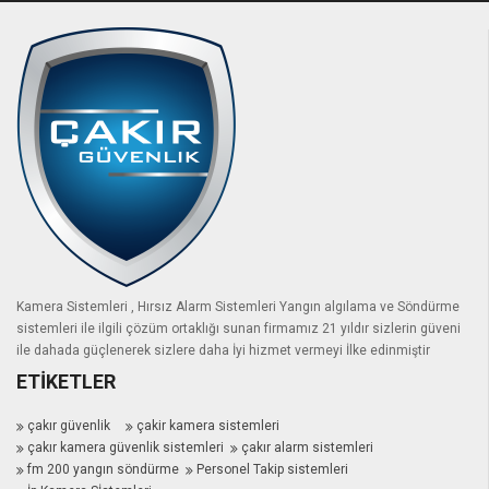
Kamera Sistemleri , Hırsız Alarm Sistemleri Yangın algılama ve Söndürme
sistemleri ile ilgili çözüm ortaklığı sunan firmamız 21 yıldır sizlerin güveni
ile dahada güçlenerek sizlere daha İyi hizmet vermeyi İlke edinmiştir
ETIKETLER
çakır güvenlik
çakir kamera sistemleri
çakır kamera güvenlik sistemleri
çakır alarm sistemleri
fm 200 yangın söndürme
Personel Takip sistemleri