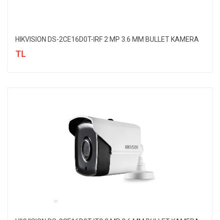
HIKVISION DS-2CE16D0T-IRF 2 MP 3.6 MM BULLET KAMERA
TL