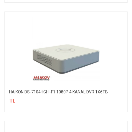
HAIKON DS-7104HGHI-F1 1080P 4 KANAL DVR 1X6TB
TL