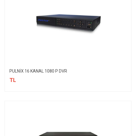
PULNİX 16 KANAL 1080 P DVR
TL