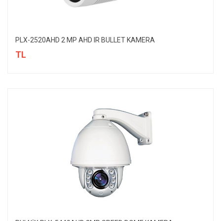
PLX-2520AHD 2 MP AHD IR BULLET KAMERA
TL